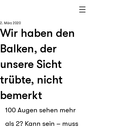
2. März 2020
Wir haben den
Balken, der
unsere Sicht
trübte, nicht
bemerkt
100 Augen sehen mehr 
als 2? Kann sein – muss 