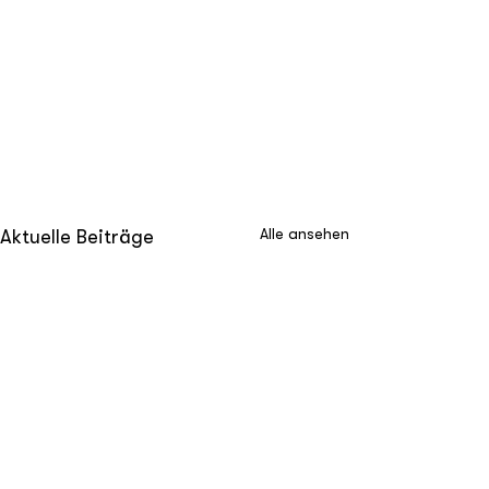
Alle ansehen
Aktuelle Beiträge