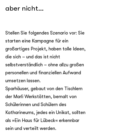
aber nicht…
Stellen Sie folgendes Szenario vor: Sie 
starten eine Kampagne für ein 
großartiges Projekt, haben tolle Ideen, 
die sich – und das ist nicht 
selbstverständlich – ohne allzu großen 
personellen und finanziellen Aufwand 
umsetzen lassen.
Sparhäuser, gebaut von den Tischlern 
der Marli Werkstätten, bemalt von 
Schülerinnen und Schülern des 
Katharineums, jedes ein Unikat, sollten 
als »Ein Haus für Lübeck« erkennbar 
sein und verteilt werden.