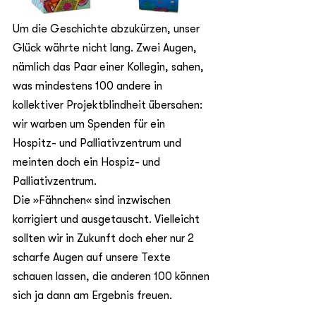
Um die Geschichte abzukürzen, unser 
Glück währte nicht lang. Zwei Augen, 
nämlich das Paar einer Kollegin, sahen, 
was mindestens 100 andere in 
kollektiver Projektblindheit übersahen: 
wir warben um Spenden für ein 
Hospitz- und Palliativzentrum und 
meinten doch ein Hospiz- und 
Palliativzentrum.
Die »Fähnchen« sind inzwischen 
korrigiert und ausgetauscht. Vielleicht 
sollten wir in Zukunft doch eher nur 2 
scharfe Augen auf unsere Texte 
schauen lassen, die anderen 100 können 
sich ja dann am Ergebnis freuen.