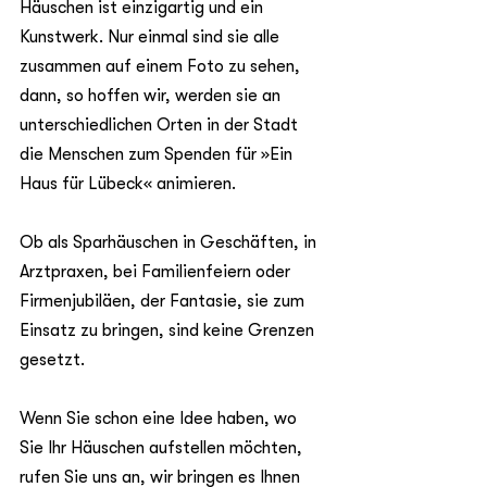
Häuschen ist einzigartig und ein 
Kunstwerk. Nur einmal sind sie alle 
zusammen auf einem Foto zu sehen, 
dann, so hoffen wir, werden sie an 
unterschiedlichen Orten in der Stadt 
die Menschen zum Spenden für »Ein 
Haus für Lübeck« animieren.
Ob als Sparhäuschen in Geschäften, in 
Arztpraxen, bei Familienfeiern oder 
Firmenjubiläen, der Fantasie, sie zum 
Einsatz zu bringen, sind keine Grenzen 
gesetzt. 
Wenn Sie schon eine Idee haben, wo 
Sie Ihr Häuschen aufstellen möchten, 
rufen Sie uns an, wir bringen es Ihnen 