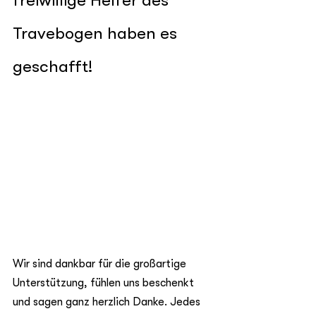
freiwillige Helfer des 
Travebogen haben es 
geschafft!  
Wir sind dankbar für die großartige 
Unterstützung, fühlen uns beschenkt 
und sagen ganz herzlich Danke. Jedes 