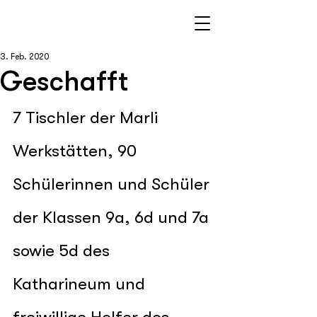
3. Feb. 2020
Geschafft
7 Tischler der Marli 
Werkstätten, 90 
Schülerinnen und Schüler 
der Klassen 9a, 6d und 7a 
sowie 5d des 
Katharineum und 