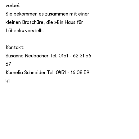
vorbei.
Sie bekommen es zusammen mit einer 
kleinen Broschüre, die »Ein Haus für 
Lübeck« vorstellt. 
Kontakt: 
Susanne Neubacher Tel. 0151 - 62 31 56 
67
Kornelia Schneider Tel. 0451 - 16 08 59 
41 