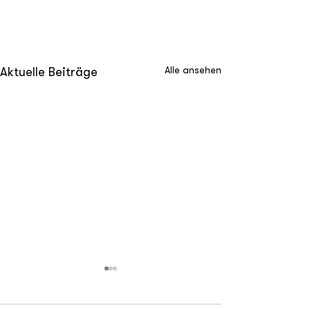
Alle ansehen
Aktuelle Beiträge