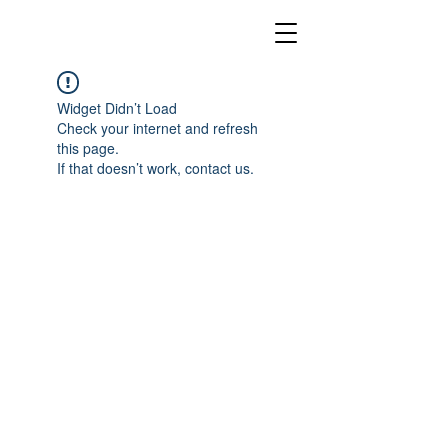
Widget Didn’t Load
Check your internet and refresh
this page.
If that doesn’t work, contact us.