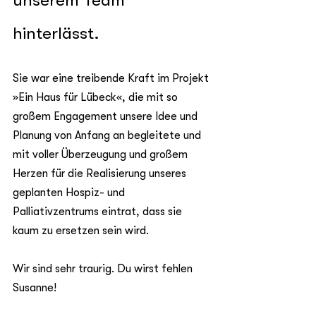
unserem Team 
hinterlässt. 
Sie war eine treibende Kraft im Projekt 
»Ein Haus für Lübeck«, die mit so 
großem Engagement unsere Idee und 
Planung von Anfang an begleitete und 
mit voller Überzeugung und großem 
Herzen für die Realisierung unseres 
geplanten Hospiz- und 
Palliativzentrums eintrat, dass sie 
kaum zu ersetzen sein wird.
Wir sind sehr traurig. Du wirst fehlen 
Susanne!