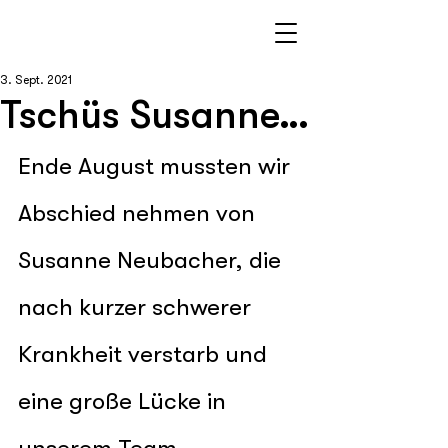
3. Sept. 2021
Tschüs Susanne…
Ende August mussten wir 
Abschied nehmen von 
Susanne Neubacher, die 
nach kurzer schwerer 
Krankheit verstarb und 
eine große Lücke in 