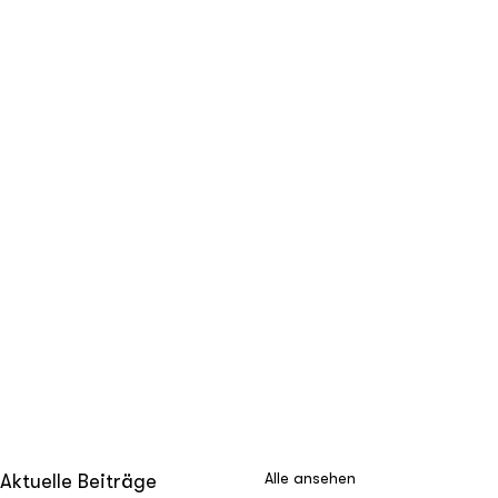
Alle ansehen
Aktuelle Beiträge