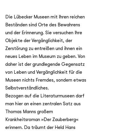
Die Lübecker Museen mit Ihren reichen 
Beständen sind Orte des Bewahrens 
und der Erinnerung. Sie versuchen Ihre 
Objekte der Vergänglichkeit, der 
Zerstörung zu entreißen und ihnen ein 
neues Leben im Museum zu geben. Von 
daher ist der grundlegende Gegensatz 
von Leben und Vergänglichkeit für die 
Museen nichts Fremdes, sondern etwas 
Selbstverständliches.
Bezogen auf die Literaturmuseen darf 
man hier an einen zentralen Satz aus 
Thomas Manns großem 
Krankheitsroman »Der Zauberberg« 
erinnern. Da träumt der Held Hans 