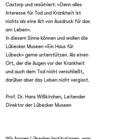
Castorp und resümiert: »Denn alles 
Interesse für Tod und Krankheit ist 
nichts als eine Art von Ausdruck für das 
am Leben«.
In diesem Sinne können und wollen die 
Lübecker Museen »Ein Haus für 
Lübeck« gerne unterstützen. Als einen 
Ort, der die Augen vor der Krankheit 
und auch dem Tod nicht verschließt, 
darüber aber das Leben nicht vergisst.
Prof. Dr. Hans Wißkirchen, Leitender 
Direktor der Lübecker Museen		
Wir fragen Lübecker Institutionen, was 