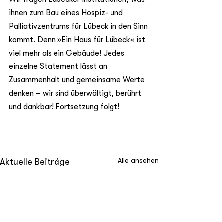
ihnen zum Bau eines Hospiz- und 
Palliativzentrums für Lübeck in den Sinn 
kommt. Denn »Ein Haus für Lübeck« ist 
viel mehr als ein Gebäude! Jedes 
einzelne Statement lässt an 
Zusammenhalt und gemeinsame Werte 
denken – wir sind überwältigt, berührt 
und dankbar! Fortsetzung folgt! 
Alle ansehen
Aktuelle Beiträge