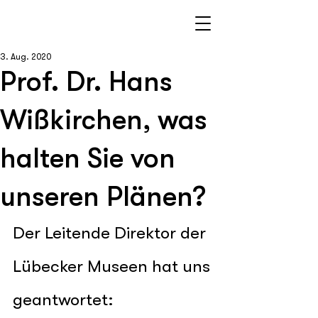
3. Aug. 2020
Prof. Dr. Hans
Wißkirchen, was
halten Sie von
unseren Plänen?
Der Leitende Direktor der 
Lübecker Museen hat uns 
geantwortet: